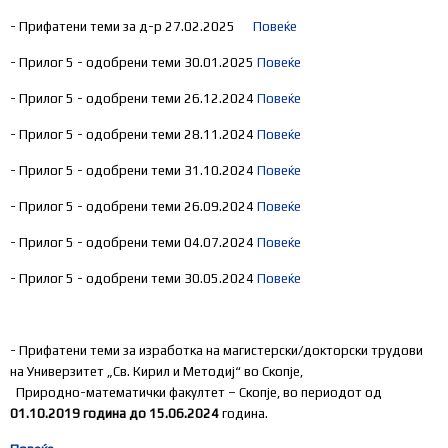
- Прифатени теми за д-р 27.02.2025
Повеќе
- Прилог 5 - одобрени теми 30.01.2025
Повеќе
- Прилог 5 - одобрени теми 26.12.2024
Повеќе
- Прилог 5 - одобрени теми 28.11.2024
Повеќе
- Прилог 5 - одобрени теми 31.10.2024
Повеќе
- Прилог 5 - одобрени теми 26.09.2024
Повеќе
- Прилог 5 - одобрени теми 04.07.2024
Повеќе
- Прилог 5 - одобрени теми 30.05.2024
Повеќе
- Прифатени теми за изработка на магистерски/докторски трудови
на Универзитет „Св. Кирил и Методиј“ во Скопје,
Природно-математички факултет – Скопје, во периодот од
01.10.2019 година до 15.06.2024
година.