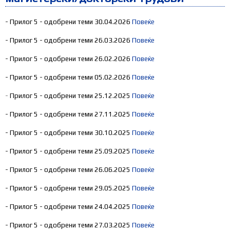
- Прилог 5 - одобрени теми 30.04.2026
Повеќе
- Прилог 5 - одобрени теми 26.03.2026
Повеќе
- Прилог 5 - одобрени теми 26.02.2026
Повеќе
- Прилог 5 - одобрени теми 05.02.2026
Повеќе
-
Прилог 5 - одобрени теми 25.12.2025
Повеќе
- Прилог 5 - одобрени теми 27.11.2025
Повеќе
- Прилог 5 - одобрени теми 30.10.2025
Повеќе
- Прилог 5 - одобрени теми 25.09.2025
Повеќе
- Прилог 5 - одобрени теми 26.06.2025
Повеќе
- Прилог 5 - одобрени теми 29.05.2025
Повеќе
- Прилог 5 - одобрени теми 24.04.2025
Повеќе
- Прилог 5 - одобрени теми 27.03.2025
Повеќе