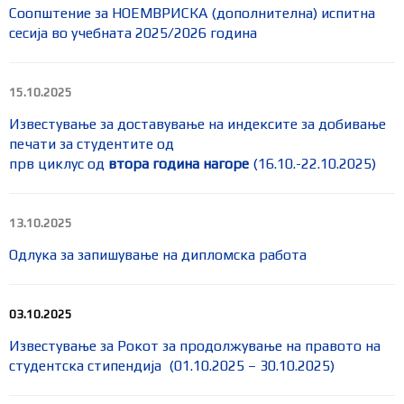
Соопштение за НОЕМВРИСКА (дополнителна) испитна
сесија во учебната 2025/2026 година
15.10.2025
Известување за доставување на индексите за добивање
печати за студентите од
прв циклус од
втора година нагоре
(16.10.-22.10.2025)
13.10.2025
Одлука за запишување на дипломска работа
03.10.2025
Известување за Рокот за продолжување на правото на
студентска стипендија (01.10.2025 – 30.10.2025)